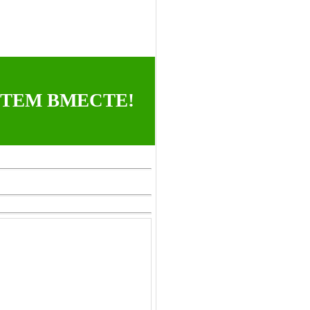
ТЕМ ВМЕСТЕ!