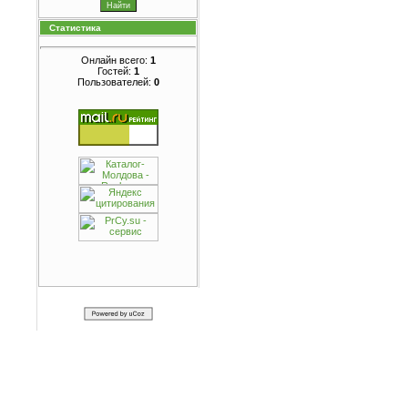
Статистика
Онлайн всего:
1
Гостей:
1
Пользователей:
0