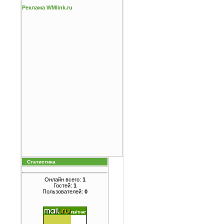
Реклама WMlink.ru
Статистика
Онлайн всего:
1
Гостей:
1
Пользователей:
0