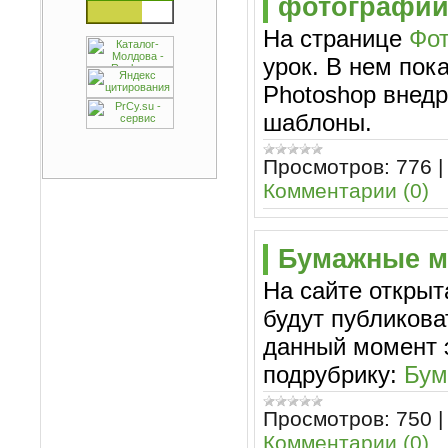
фотографии
На странице
Фо
урок. В нем пок
Photoshop внедр
шаблоны.
Просмотров:
776
Комментарии (0)
Бумажные м
На сайте открыт
будут публикова
данный момент 
подрубрику:
Бум
Просмотров:
750
Комментарии (0)